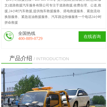
文)道路救援汽车服务有限公司专注于道路救援,收费合理、公道,救
援,24小时汽车救援,提供拖车救援服务、搭电救援服务、紧急流动
换胎服务、紧急送油救援服务、汽车路边快修服务一个电话24小时
拼命救援
全国热线
在线咨询
400-889-0729
产品介绍
/ INTRODUCTION