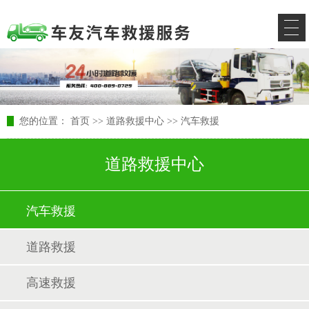
您的位置：
首页
>>
道路救援中心
>>
汽车救援
道路救援中心
汽车救援
道路救援
高速救援