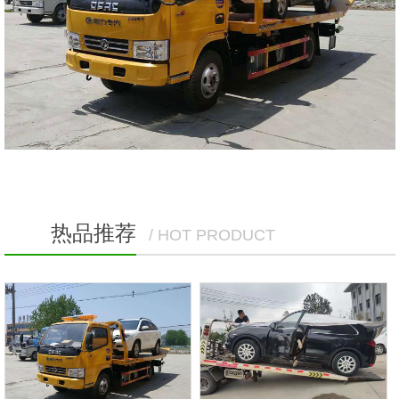
热品推荐
/ HOT PRODUCT